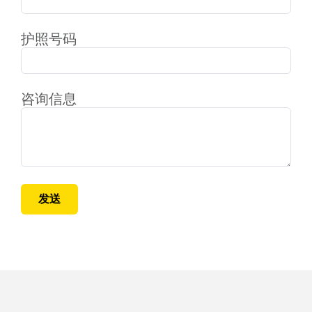
护照号码
咨询信息
发送