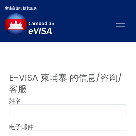
柬埔寨旅行授权服务
E-VISA 柬埔寨 的信息/咨询/
客服
姓名
电子邮件