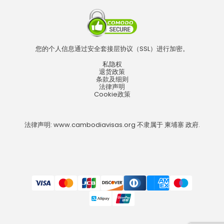
您的个人信息通过安全套接层协议（SSL）进行加密。
私隐权
退货政策
条款及细则
法律声明
Cookie政策
法律声明: www.cambodiavisas.org 不隶属于 柬埔寨 政府.