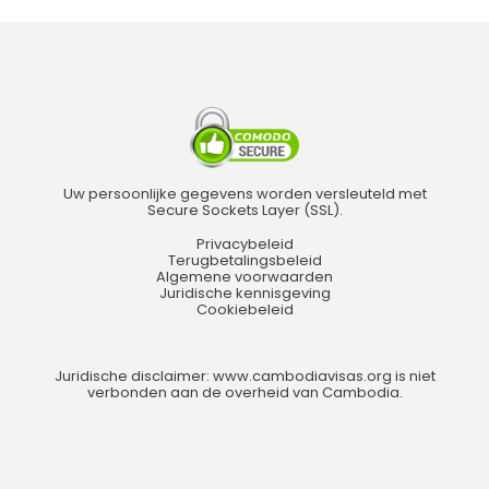
Uw persoonlijke gegevens worden versleuteld met
Secure Sockets Layer (SSL).
Privacybeleid
Terugbetalingsbeleid
Algemene voorwaarden
Juridische kennisgeving
Cookiebeleid
Juridische disclaimer: www.cambodiavisas.org is niet
verbonden aan de overheid van Cambodia.