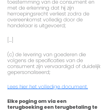
toestemming van de consument en
met de erkenning dat hij zijn
herroepingsrecht verliest zodra de
overeenkomst volledig door de
handelaar is uitgevoerd;
[...]
(c) de levering van goederen die
volgens de specificaties van de
consument zijn vervaardigd of duidelijk
gepersonaliseerd;
Lees hier het volledige document.
Elke poging om via een
terugboeking een terugbetaling te