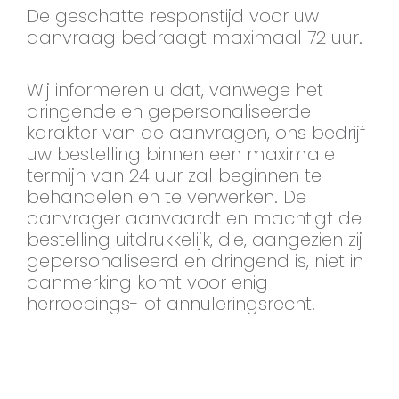
De geschatte responstijd voor uw
aanvraag bedraagt maximaal 72 uur.
Wij informeren u dat, vanwege het
dringende en gepersonaliseerde
karakter van de aanvragen, ons bedrijf
uw bestelling binnen een maximale
termijn van 24 uur zal beginnen te
behandelen en te verwerken. De
aanvrager aanvaardt en machtigt de
bestelling uitdrukkelijk, die, aangezien zij
gepersonaliseerd en dringend is, niet in
aanmerking komt voor enig
herroepings- of annuleringsrecht.