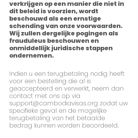
verkrijgen op een manier die niet in
dit beleid is voorzien, wordt
beschouwd als een ernstige
schending van onze voorwaarden.
Wij zullen dergelijke pogingen als
frauduleus beschouwen en
onmiddellijk juridische stappen
ondernemen.
Indien u een terugbetaling nodig heeft
voor een bestelling die al is
geaccepteerd en verwerkt, neem dan
contact met ons op via
support@cambodiavisas.org
zodat uw
specifieke geval en de mogelijke
terugbetaling van het betaalde
bedrag kunnen worden beoordeeld.