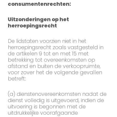
consumentenrechten:
Uitzonderingen op het
herroepingsrecht
De lidstaten voorzien niet in het
herroepingsrecht zoals vastgesteld in
de artikelen 9 tot en met 15 met
betrekking tot overeenkomsten op
afstand en buiten de verkoopruimte,
voor zover het de volgende gevallen
betreft:
(a) dienstenovereenkomsten nadat de
dienst volledig is uitgevoerd, indien de
uitvoering is begonnen met de
uitdrukkelijke voorafgaande