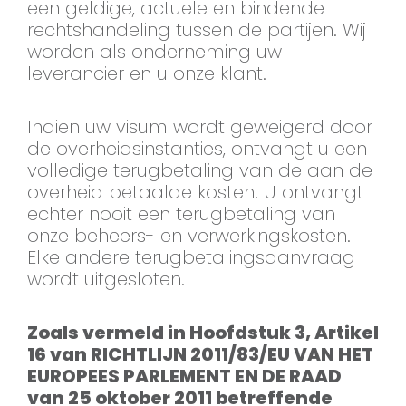
een geldige, actuele en bindende
rechtshandeling tussen de partijen. Wij
worden als onderneming uw
leverancier en u onze klant.
Indien uw visum wordt geweigerd door
de overheidsinstanties, ontvangt u een
volledige terugbetaling van de aan de
overheid betaalde kosten. U ontvangt
echter nooit een terugbetaling van
onze beheers- en verwerkingskosten.
Elke andere terugbetalingsaanvraag
wordt uitgesloten.
Zoals vermeld in Hoofdstuk 3, Artikel
16 van RICHTLIJN 2011/83/EU VAN HET
EUROPEES PARLEMENT EN DE RAAD
van 25 oktober 2011 betreffende