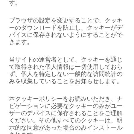
す。
ブラウザの設定を変更することで、クッキ
ーのダウンロードを防止し、クッキーがデ
バイスに保存されないようにすることがで
きます。
当サイトの運営者として、クッキーを通じ
て取得された個人情報は一切使用しておら
ず、個人を特定しない一般的な訪問統計の
みを収集していることをお知らせします。
本クッキーポリシーをお読みいただき、ナ
ビゲーションに必要なクッキーのみがユー
ザーのデバイスに保存されることをご理解
ください。その他すべてのクッキーは、明
示的な同意があった場合のみインストール