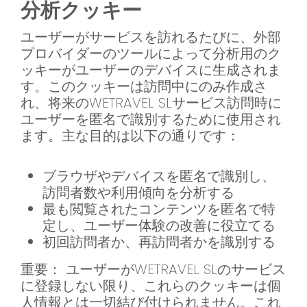
分析クッキー
ユーザーがサービスを訪れるたびに、外部
プロバイダーのツールによって分析用のク
ッキーがユーザーのデバイスに生成されま
す。このクッキーは訪問中にのみ作成さ
れ、将来のWETRAVEL SLサービス訪問時に
ユーザーを匿名で識別するために使用され
ます。主な目的は以下の通りです：
ブラウザやデバイスを匿名で識別し、
訪問者数や利用傾向を分析する
最も閲覧されたコンテンツを匿名で特
定し、ユーザー体験の改善に役立てる
初回訪問者か、再訪問者かを識別する
重要： ユーザーがWETRAVEL SLのサービス
に登録しない限り、これらのクッキーは個
人情報とは一切結び付けられません。これ