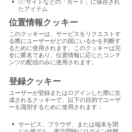
ECサイトなどの「カート」に保存され
たアイテム
位置情報クッキー
このクッキーは、サービスをリクエストす
る際にユーザーがどの国にいるかを判断す
るために使用されます。このクッキーは完
全に匿名であり、位置情報に応じたコンテ
ンツの配信のみに使用されます。
登録クッキー
ユーザーが登録またはログインした際に生
成されるクッキーで、以下の目的でユーザ
ーを識別するために使用されます：
サービス、ブラウザ、または端末を閉
じた後でも、再訪問時にログイン状態