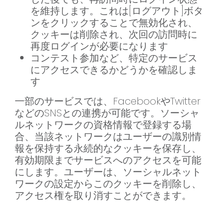
を維持します。これは[ログアウト]ボタ
ンをクリックすることで無効化され、
クッキーは削除され、次回の訪問時に
再度ログインが必要になります
コンテスト参加など、特定のサービス
にアクセスできるかどうかを確認しま
す
一部のサービスでは、FacebookやTwitter
などのSNSとの連携が可能です。ソーシャ
ルネットワークの資格情報で登録する場
合、当該ネットワークはユーザーの識別情
報を保持する永続的なクッキーを保存し、
有効期限までサービスへのアクセスを可能
にします。ユーザーは、ソーシャルネット
ワークの設定からこのクッキーを削除し、
アクセス権を取り消すことができます。