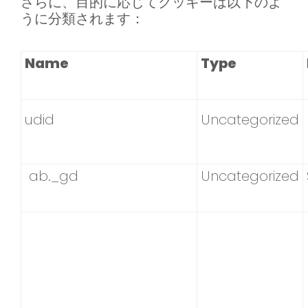
さらに、目的に応じてクッキーは以下のよ
うに分類されます：
Name
Type
udid
Uncategorized
ab._gd
Uncategorized