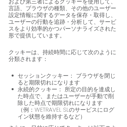
および第三者によるクッキーを使用して、
言語、ブラウザの種類、その他のユーザー
設定情報に関するデータを保存・取得し、
ユーザーの行動を追跡・分析して、サービ
スをより効率的かつパーソナライズされた
形で提供しています。
クッキーは、持続時間に応じて次のように
分類されます：
セッションクッキー： ブラウザを閉じ
ると期限切れになります
永続的クッキー： 所定の目的を達成し
た時点で、またはユーザーが手動で削
除した時点で期限切れになります
（例：WETRAVEL SLのサービスにログ
イン状態を維持するなど）