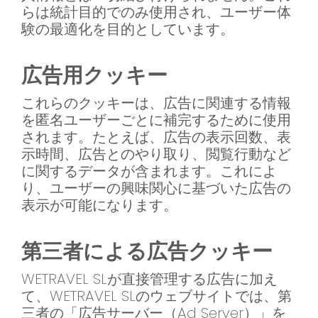
らは統計目的でのみ使用され、ユーザー体
験の最適化を目的としています。
広告用クッキー
これらのクッキーは、広告に関連する情報
を匿名ユーザーごとに補完するために使用
されます。たとえば、広告の表示回数、表
示時間、広告とのやり取り、閲覧行動など
に関するデータが含まれます。これによ
り、ユーザーの興味関心に基づいた広告の
表示が可能になります。
第三者による広告クッキー
WETRAVEL SLが直接管理する広告に加え
て、WETRAVEL SLのウェブサイトでは、第
三者の「広告サーバー（Ad Server）」を