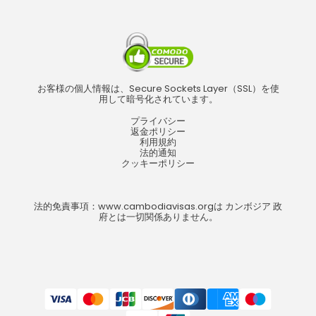
お客様の個人情報は、Secure Sockets Layer（SSL）を使
用して暗号化されています。
プライバシー
返金ポリシー
利用規約
法的通知
クッキーポリシー
法的免責事項：www.cambodiavisas.orgは カンボジア 政
府とは一切関係ありません。