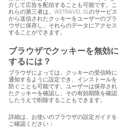
介して広告を配信することも可能です。こ
れらの第三者は、WETRAVEL SLのサービス
から送信されたクッキーをユーザーのブラ
ウザに保存し、それらのデータにアクセス
することができます。
ブラウザでクッキーを無効に
するには？
ブラウザによっては、クッキーの受信時に
通知するように設定でき、インストールを
防ぐことも可能です。ユーザーは保存され
たクッキーを確認し、その有効期限を確認
したうえで削除することもできます。
詳細は、お使いのブラウザの設定ガイドを
ご確認ください：