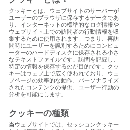
クッキーとは、ウェブサイトのサーバーが
ユーザーのブラウザに保存するデータであ
り、インターネットの標準的なログ情報や
ウェブサイト上での訪問者の行動情報を収
集するために使用されます。つまり、再訪
問時にユーザーを識別するためにコンピュ
ーターのハードディスクに保存される小さ
なテキストファイルです。訪問を記録し、
特定の情報を保存するのが目的です。クッ
キーはウェブ上で広く使われており、ウェ
ブページの効率的な動作、パーソナライズ
されたコンテンツの提供、ユーザー行動の
分析を可能にします。
クッキーの種類
当ウェブサイトでは、セッションクッキー