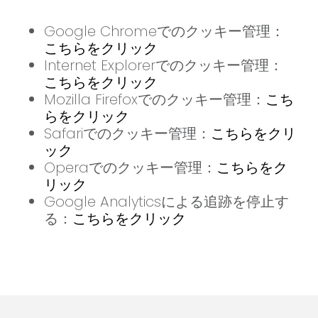
Google Chromeでのクッキー管理：
こちらをクリック
Internet Explorerでのクッキー管理：
こちらをクリック
Mozilla Firefoxでのクッキー管理：
こち
らをクリック
Safariでのクッキー管理：
こちらをクリ
ック
Operaでのクッキー管理：
こちらをク
リック
Google Analyticsによる追跡を停止す
る：
こちらをクリック