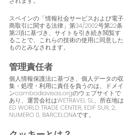
されます。
スペインの「情報社会サービスおよび電子
商取引に関する法律」第34/2002号第22条
第2項に基づき、サイトを引き続き閲覧す
ることで、これらの技術の使用に同意した
ものとみなされます。
管理責任者
個人情報保護法に基づき、個人データの収
集・処理・利用に責任を負うのは、ドメイ
ンcambodiavisas.orgのウェブサイトで
あり、運営会社はWETRAVEL SL、所在地は
ED WORLD TRADE CENTER, EDIF SUR, 2,
NUMERO 0. BARCELONAです。
クッキーとは？