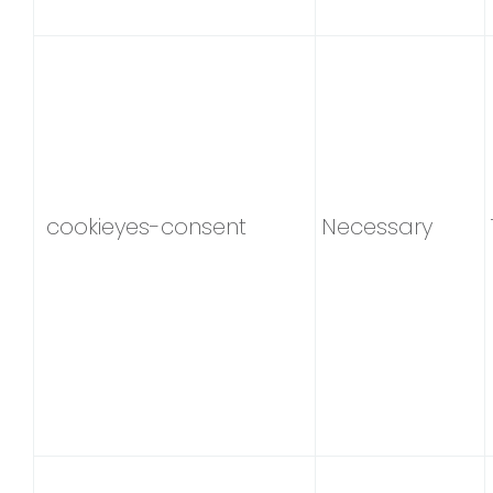
cookieyes-consent
Necessary