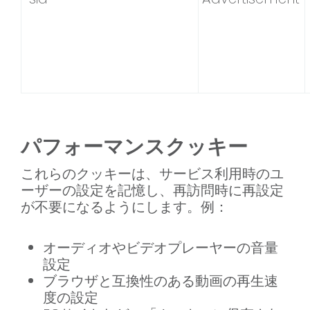
パフォーマンスクッキー
これらのクッキーは、サービス利用時のユ
ーザーの設定を記憶し、再訪問時に再設定
が不要になるようにします。例：
オーディオやビデオプレーヤーの音量
設定
ブラウザと互換性のある動画の再生速
度の設定