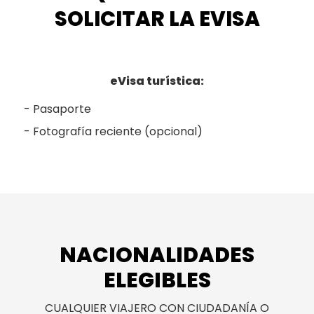
SOLICITAR LA EVISA
eVisa turística:
Pasaporte
Fotografía reciente (opcional)
NACIONALIDADES
ELEGIBLES
CUALQUIER VIAJERO CON CIUDADANÍA O