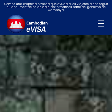
Somos una empresa privada que ayuda a los viajeros a conseguir
su documentación de viaje. No formamos parte del gobierno de
Camboya.