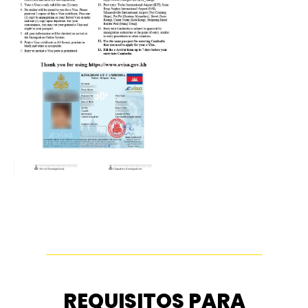
REQUISITOS PARA