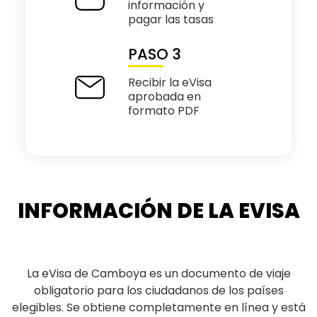
información y
pagar las tasas
PASO 3
Recibir la eVisa
aprobada en
formato PDF
INFORMACIÓN DE LA EVISA
La eVisa de Camboya es un documento de viaje
obligatorio para los ciudadanos de los países
elegibles. Se obtiene completamente en línea y está