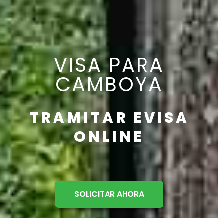
VISA PARA
CAMBOYA
TRAMITAR EVISA
ONLINE
SOLICITAR AHORA