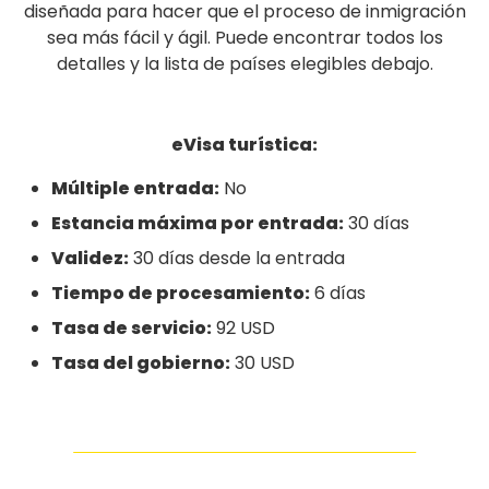
diseñada para hacer que el proceso de inmigración
sea más fácil y ágil. Puede encontrar todos los
detalles y la lista de países elegibles debajo.
eVisa turística:
Múltiple entrada:
No
Estancia máxima por entrada:
30 días
Validez:
30 días desde la entrada
Tiempo de procesamiento:
6 días
Tasa de servicio:
92 USD
Tasa del gobierno:
30 USD