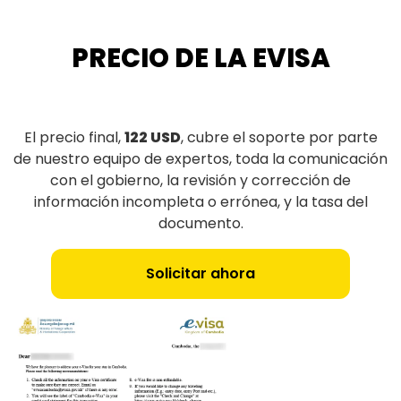
PRECIO DE LA EVISA
El precio final,
122 USD
, cubre el soporte por parte
de nuestro equipo de expertos, toda la comunicación
con el gobierno, la revisión y corrección de
información incompleta o errónea, y la tasa del
documento.
Solicitar ahora