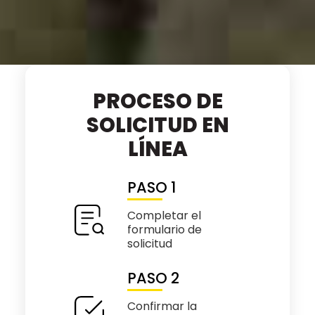
PROCESO DE
SOLICITUD EN
LÍNEA
PASO 1
Completar el
formulario de
solicitud
PASO 2
Confirmar la